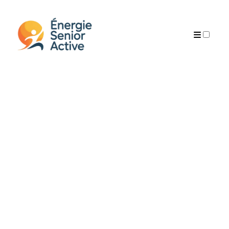
AUTEUR
PUBLICATIONS