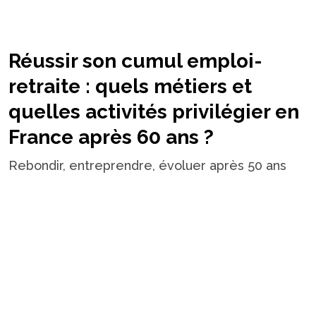
Réussir son cumul emploi-
retraite : quels métiers et
quelles activités privilégier en
France après 60 ans ?
Rebondir, entreprendre, évoluer après 50 ans