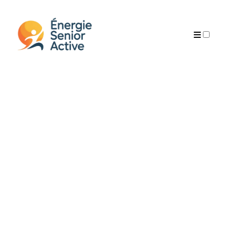
AUTEUR
PUBLICATIONS