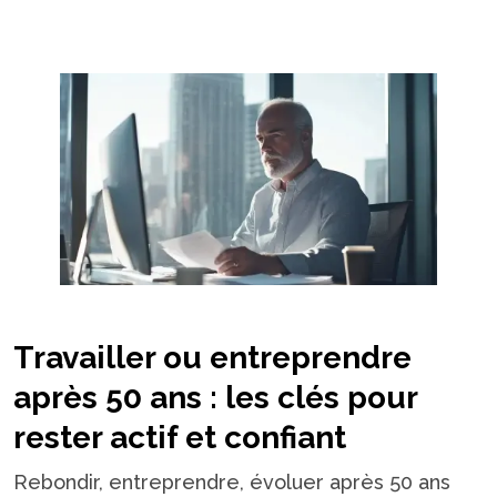
Travailler ou entreprendre
après 50 ans : les clés pour
rester actif et confiant
Rebondir, entreprendre, évoluer après 50 ans