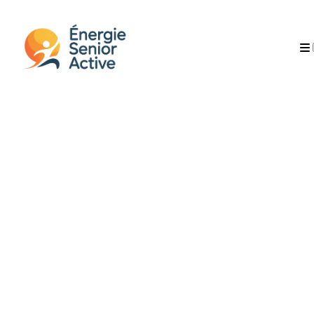
AUTEUR
PUBLICATIONS