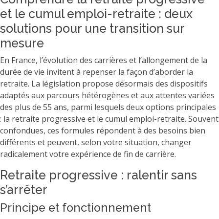
et le cumul emploi-retraite : deux
solutions pour une transition sur
mesure
En France, l’évolution des carrières et l’allongement de la
durée de vie invitent à repenser la façon d’aborder la
retraite. La législation propose désormais des dispositifs
adaptés aux parcours hétérogènes et aux attentes variées
des plus de 55 ans, parmi lesquels deux options principales
: la retraite progressive et le cumul emploi-retraite. Souvent
confondues, ces formules répondent à des besoins bien
différents et peuvent, selon votre situation, changer
radicalement votre expérience de fin de carrière.
Retraite progressive : ralentir sans
s’arrêter
Principe et fonctionnement