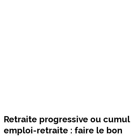
Retraite progressive ou cumul
emploi-retraite : faire le bon