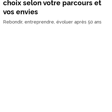
choix selon votre parcours et
vos envies
Rebondir, entreprendre, évoluer après 50 ans