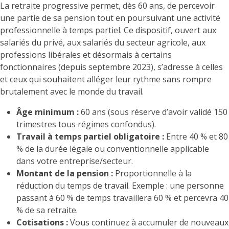
La retraite progressive permet, dès 60 ans, de percevoir
une partie de sa pension tout en poursuivant une activité
professionnelle à temps partiel. Ce dispositif, ouvert aux
salariés du privé, aux salariés du secteur agricole, aux
professions libérales et désormais à certains
fonctionnaires (depuis septembre 2023), s’adresse à celles
et ceux qui souhaitent alléger leur rythme sans rompre
brutalement avec le monde du travail.
Âge minimum :
60 ans (sous réserve d’avoir validé 150
trimestres tous régimes confondus).
Travail à temps partiel obligatoire :
Entre 40 % et 80
% de la durée légale ou conventionnelle applicable
dans votre entreprise/secteur.
Montant de la pension :
Proportionnelle à la
réduction du temps de travail. Exemple : une personne
passant à 60 % de temps travaillera 60 % et percevra 40
% de sa retraite.
Cotisations :
Vous continuez à accumuler de nouveaux