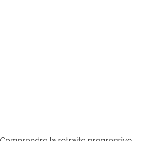
Comprendre la retraite progressive